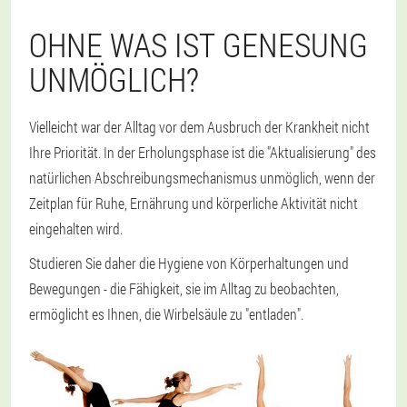
OHNE WAS IST GENESUNG
UNMÖGLICH?
Vielleicht war der Alltag vor dem Ausbruch der Krankheit nicht
Ihre Priorität. In der Erholungsphase ist die "Aktualisierung" des
natürlichen Abschreibungsmechanismus unmöglich, wenn der
Zeitplan für Ruhe, Ernährung und körperliche Aktivität nicht
eingehalten wird.
Studieren Sie daher die Hygiene von Körperhaltungen und
Bewegungen - die Fähigkeit, sie im Alltag zu beobachten,
ermöglicht es Ihnen, die Wirbelsäule zu "entladen".