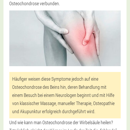
Osteochondrose verbunden.
Häufiger weisen diese Symptome jedoch auf eine
Osteochondrose des Beins hin, deren Behandlung mit
einem Besuch bei einem Neurologen beginnt und mit Hilfe
von klassischer Massage, manueller Therapie, Osteopathie
und Akupunktur erfolgreich durchgeführt wird.
Und wie kann man Osteochondrose der Wirbelsäule heilen?