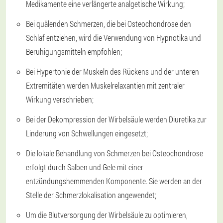
Medikamente eine verlängerte analgetische Wirkung;
Bei quälenden Schmerzen, die bei Osteochondrose den
Schlaf entziehen, wird die Verwendung von Hypnotika und
Beruhigungsmitteln empfohlen;
Bei Hypertonie der Muskeln des Rückens und der unteren
Extremitäten werden Muskelrelaxantien mit zentraler
Wirkung verschrieben;
Bei der Dekompression der Wirbelsäule werden Diuretika zur
Linderung von Schwellungen eingesetzt;
Die lokale Behandlung von Schmerzen bei Osteochondrose
erfolgt durch Salben und Gele mit einer
entzündungshemmenden Komponente. Sie werden an der
Stelle der Schmerzlokalisation angewendet;
Um die Blutversorgung der Wirbelsäule zu optimieren,