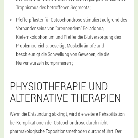
Trophismus des betroffenen Segments;
Pfefferpflaster für Osteochondrose stimuliert aufgrund des
Vorhandenseins von "brennendem" Belladonna,
Kiefernkolophonium und Pfeffer die Blutversorgung des
Problembereichs, beseitigt Muskelkrämpfe und
beschleunigt die Schwellung von Geweben, die die
Nervenwurzeln komprimieren ;
PHYSIOTHERAPIE UND
ALTERNATIVE THERAPIEN
Wenn die Entzündung abklingt, wird die weitere Rehabilitation
bei Komplikationen der Osteochondrose durch nicht-
pharmakologische Expositionsmethoden durchgeführt. Der