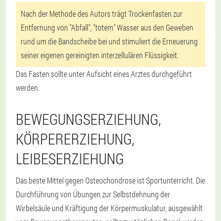
Nach der Methode des Autors trägt Trockenfasten zur
Entfernung von "Abfall", "totem" Wasser aus den Geweben
rund um die Bandscheibe bei und stimuliert die Erneuerung
seiner eigenen gereinigten interzellulären Flüssigkeit.
Das Fasten sollte unter Aufsicht eines Arztes durchgeführt
werden.
BEWEGUNGSERZIEHUNG,
KÖRPERERZIEHUNG,
LEIBESERZIEHUNG
Das beste Mittel gegen Osteochondrose ist Sportunterricht. Die
Durchführung von Übungen zur Selbstdehnung der
Wirbelsäule und Kräftigung der Körpermuskulatur, ausgewählt