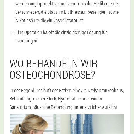
werden angioprotektive und venotonische Medikamente
verschrieben, die Staus im Blutkreislauf beseitigen, sowie
Nikotinsäure, die ein Vasodilatator ist;
Eine Operation ist oft die einzig richtige Lösung für
Lähmungen.
WO BEHANDELN WIR
OSTEOCHONDROSE?
In der Regel durchläuft der Patient eine Art Kreis: Krankenhaus,
Behandlung in einer Klinik, Hydropathie oder einem
Sanatorium, häusliche Behandlung unter ärztlicher Aufsicht.