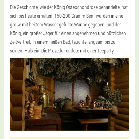
Die Geschichte, wie der König Osteochondrose behandelte, hat
sich bis heute erhalten. 150-200 Gramm Senf wurden in eine
große mit heißem Wasser gefüllte Wanne gegeben, und der
König, ein großer Jäger für einen angenehmen und nützlichen
Zeitvertreib in einem heißen Bad, tauchte langsam bis zu
seinem Hals ein. Die Prozedur endete mit einer Teeparty.