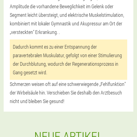
Amplitude die vorhandene Beweglichkeit im Gelenk oder
Segment leicht übersteigt, und elektrische Muskelstimulation,
kombiniert mit lokaler Gymnastik und Akupressur am Ort der
„versteckten" Erkrankung. .
Dadurch kommt es zu einer Entspannung der
paravertebralen Muskulatur, gefolgt von einer Stimulierung
der Durchblutung, wodurch der Regenerationsprozess in
Gang gesetzt wird.
Schmerzen weisen oft auf eine schwerwiegende „Fehlfunktion"
der Wirbelsäule hin. Verschieben Sie deshalb den Arztbesuch
nicht und bleiben Sie gesund!
NEUE ARTIKEL