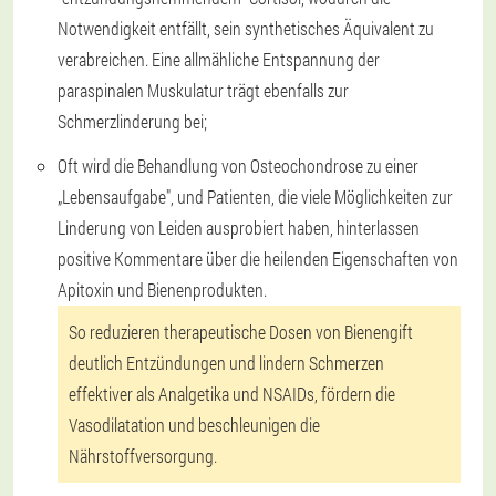
Notwendigkeit entfällt, sein synthetisches Äquivalent zu
verabreichen. Eine allmähliche Entspannung der
paraspinalen Muskulatur trägt ebenfalls zur
Schmerzlinderung bei;
Oft wird die Behandlung von Osteochondrose zu einer
„Lebensaufgabe", und Patienten, die viele Möglichkeiten zur
Linderung von Leiden ausprobiert haben, hinterlassen
positive Kommentare über die heilenden Eigenschaften von
Apitoxin und Bienenprodukten.
So reduzieren therapeutische Dosen von Bienengift
deutlich Entzündungen und lindern Schmerzen
effektiver als Analgetika und NSAIDs, fördern die
Vasodilatation und beschleunigen die
Nährstoffversorgung.