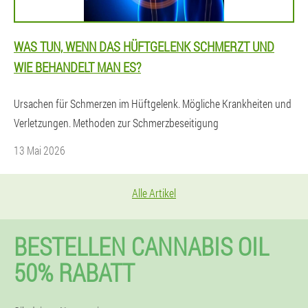
WAS TUN, WENN DAS HÜFTGELENK SCHMERZT UND
WIE BEHANDELT MAN ES?
Ursachen für Schmerzen im Hüftgelenk. Mögliche Krankheiten und
Verletzungen. Methoden zur Schmerzbeseitigung
13 Mai 2026
Alle Artikel
BESTELLEN CANNABIS OIL
50% RABATT