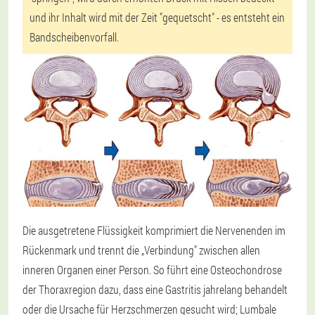
und ihr Inhalt wird mit der Zeit "gequetscht" - es entsteht ein
Bandscheibenvorfall.
Die ausgetretene Flüssigkeit komprimiert die Nervenenden im
Rückenmark und trennt die „Verbindung" zwischen allen
inneren Organen einer Person. So führt eine Osteochondrose
der Thoraxregion dazu, dass eine Gastritis jahrelang behandelt
oder die Ursache für Herzschmerzen gesucht wird; Lumbale