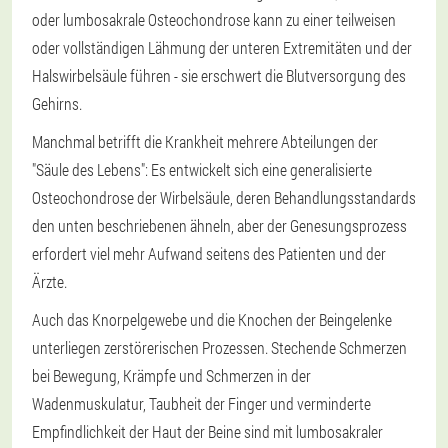
oder lumbosakrale Osteochondrose kann zu einer teilweisen
oder vollständigen Lähmung der unteren Extremitäten und der
Halswirbelsäule führen - sie erschwert die Blutversorgung des
Gehirns.
Manchmal betrifft die Krankheit mehrere Abteilungen der
"Säule des Lebens": Es entwickelt sich eine generalisierte
Osteochondrose der Wirbelsäule, deren Behandlungsstandards
den unten beschriebenen ähneln, aber der Genesungsprozess
erfordert viel mehr Aufwand seitens des Patienten und der
Ärzte.
Auch das Knorpelgewebe und die Knochen der Beingelenke
unterliegen zerstörerischen Prozessen. Stechende Schmerzen
bei Bewegung, Krämpfe und Schmerzen in der
Wadenmuskulatur, Taubheit der Finger und verminderte
Empfindlichkeit der Haut der Beine sind mit lumbosakraler