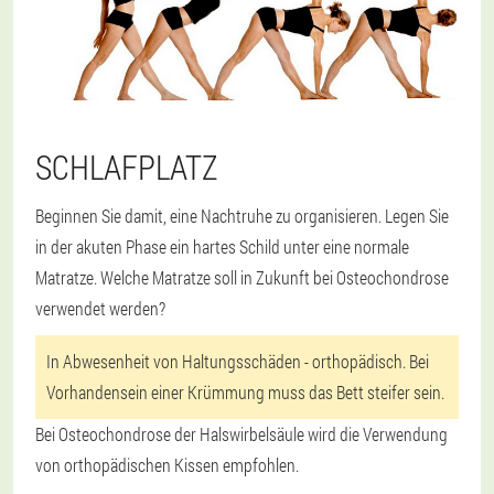
SCHLAFPLATZ
Beginnen Sie damit, eine Nachtruhe zu organisieren. Legen Sie
in der akuten Phase ein hartes Schild unter eine normale
Matratze. Welche Matratze soll in Zukunft bei Osteochondrose
verwendet werden?
In Abwesenheit von Haltungsschäden - orthopädisch. Bei
Vorhandensein einer Krümmung muss das Bett steifer sein.
Bei Osteochondrose der Halswirbelsäule wird die Verwendung
von orthopädischen Kissen empfohlen.