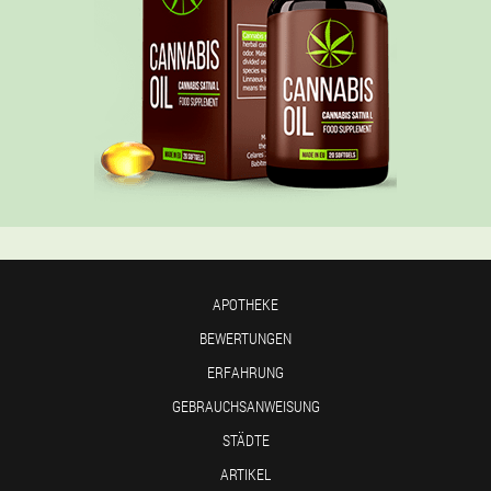
APOTHEKE
BEWERTUNGEN
ERFAHRUNG
GEBRAUCHSANWEISUNG
STÄDTE
ARTIKEL