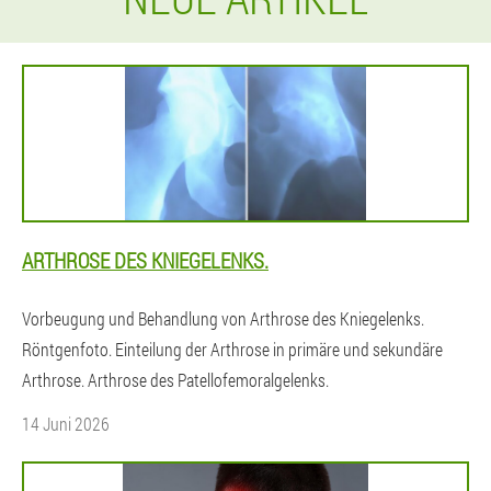
ARTHROSE DES KNIEGELENKS.
Vorbeugung und Behandlung von Arthrose des Kniegelenks.
Röntgenfoto. Einteilung der Arthrose in primäre und sekundäre
Arthrose. Arthrose des Patellofemoralgelenks.
14 Juni 2026