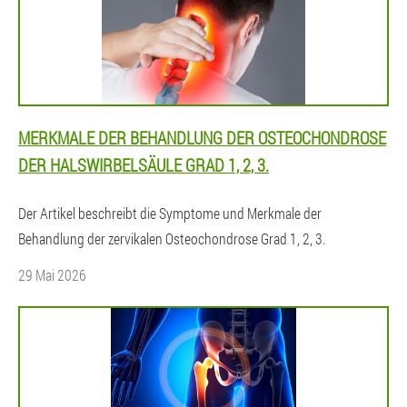
MERKMALE DER BEHANDLUNG DER OSTEOCHONDROSE
DER HALSWIRBELSÄULE GRAD 1, 2, 3.
Der Artikel beschreibt die Symptome und Merkmale der
Behandlung der zervikalen Osteochondrose Grad 1, 2, 3.
29 Mai 2026