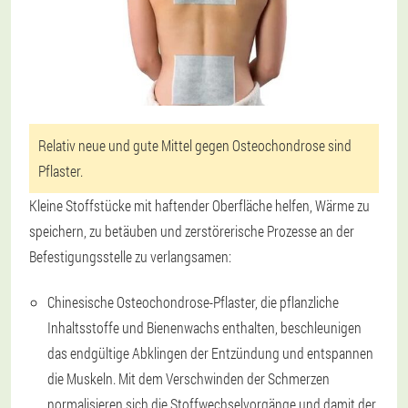
Relativ neue und gute Mittel gegen Osteochondrose sind
Pflaster.
Kleine Stoffstücke mit haftender Oberfläche helfen, Wärme zu
speichern, zu betäuben und zerstörerische Prozesse an der
Befestigungsstelle zu verlangsamen:
Chinesische Osteochondrose-Pflaster, die pflanzliche
Inhaltsstoffe und Bienenwachs enthalten, beschleunigen
das endgültige Abklingen der Entzündung und entspannen
die Muskeln. Mit dem Verschwinden der Schmerzen
normalisieren sich die Stoffwechselvorgänge und damit der