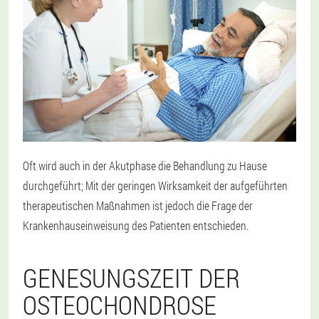
Oft wird auch in der Akutphase die Behandlung zu Hause
durchgeführt; Mit der geringen Wirksamkeit der aufgeführten
therapeutischen Maßnahmen ist jedoch die Frage der
Krankenhauseinweisung des Patienten entschieden.
GENESUNGSZEIT DER
OSTEOCHONDROSE