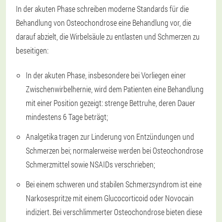
In der akuten Phase schreiben moderne Standards für die
Behandlung von Osteochondrose eine Behandlung vor, die
darauf abzielt, die Wirbelsäule zu entlasten und Schmerzen zu
beseitigen:
In der akuten Phase, insbesondere bei Vorliegen einer
Zwischenwirbelhernie, wird dem Patienten eine Behandlung
mit einer Position gezeigt: strenge Bettruhe, deren Dauer
mindestens 6 Tage beträgt;
Analgetika tragen zur Linderung von Entzündungen und
Schmerzen bei; normalerweise werden bei Osteochondrose
Schmerzmittel sowie NSAIDs verschrieben;
Bei einem schweren und stabilen Schmerzsyndrom ist eine
Narkosespritze mit einem Glucocorticoid oder Novocain
indiziert. Bei verschlimmerter Osteochondrose bieten diese