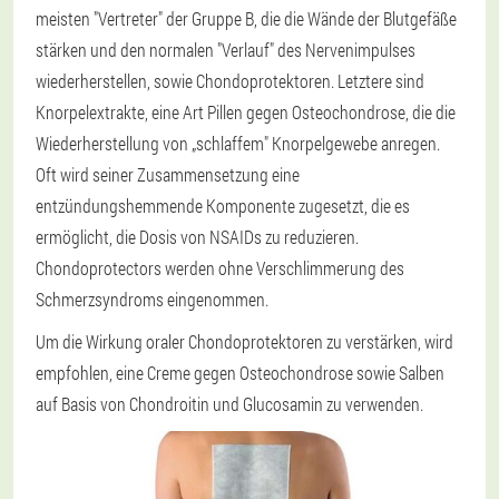
meisten "Vertreter" der Gruppe B, die die Wände der Blutgefäße
stärken und den normalen "Verlauf" des Nervenimpulses
wiederherstellen, sowie Chondoprotektoren. Letztere sind
Knorpelextrakte, eine Art Pillen gegen Osteochondrose, die die
Wiederherstellung von „schlaffem" Knorpelgewebe anregen.
Oft wird seiner Zusammensetzung eine
entzündungshemmende Komponente zugesetzt, die es
ermöglicht, die Dosis von NSAIDs zu reduzieren.
Chondoprotectors werden ohne Verschlimmerung des
Schmerzsyndroms eingenommen.
Um die Wirkung oraler Chondoprotektoren zu verstärken, wird
empfohlen, eine Creme gegen Osteochondrose sowie Salben
auf Basis von Chondroitin und Glucosamin zu verwenden.