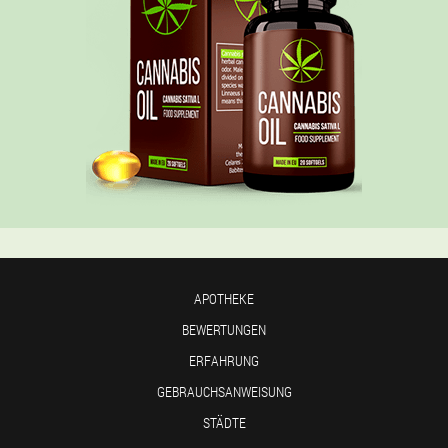
APOTHEKE
BEWERTUNGEN
ERFAHRUNG
GEBRAUCHSANWEISUNG
STÄDTE