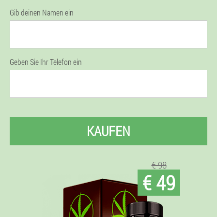
Gib deinen Namen ein
Geben Sie Ihr Telefon ein
KAUFEN
€ 98
€ 49