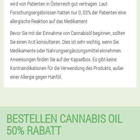
wird von Patienten in Österreich gut vertragen. Laut
Forschungsergebnissen hatten nur 0, 03% der Patienten eine
allergische Reaktion auf das Medikament
Bevor Sie mit der Einnahme von Cannabisöl beginnen, sollten
Sie einen Arzt konsultieren. Dies ist sehr wichtig, wenn Sie
Medikamente oder Nahrungsergänzungsmittel einnehmen.
Anweisungen finden Sie auf der Kapselbox. Es gibt keine
Kontraindikationen für die Verwendung des Produkts, außer
einer Allergie gegen Hanföl.
BESTELLEN CANNABIS OIL
50% RABATT