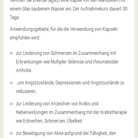
einem Glas sauberem Wasser ein. Der Aufnahmekurs dauert 30
Tage.
Anwendungsgebiete, für die die Verwendung von Kapseln
empfohlen wird:
zur Linderung von Schmerzen im Zusammenhang mit
Erkrankungen wie Multipler Sklerose und rheumatoider
Arthritis
, um Angstzustände, Depressionen und Angstzustände zu
reduzieren,
zur Linderung von Anzeichen von Krebs und
Nebenwirkungen im Zusammenhang mit der Krebstherapie
wie Erbrechen, Schmerzen, Übelkeit
zur Beseitigung von Akne aufgrund der Fähigkeit, den